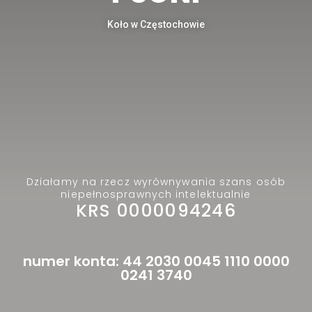
Koło w Częstochowie
Działamy na rzecz wyrównywania szans osób
niepełnosprawnych intelektualnie
KRS 0000094246
numer konta: 44 2030 0045 1110 0000
0241 3740