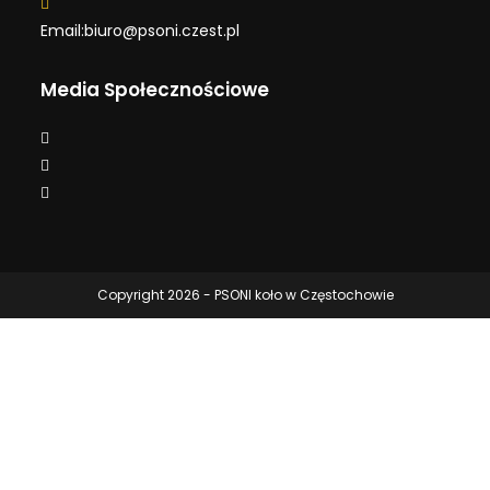
Email:
biuro@psoni.czest.pl
Media Społecznościowe
Copyright 2026 - PSONI koło w Częstochowie