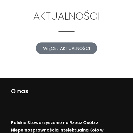
AKTUALNOŚCI
WIĘCEJ AKTUALNOŚCI
O nas
Polskie Stowarzyszenie na Rzecz Osób z
Niepełnosprawnością Intelektualną Koło w