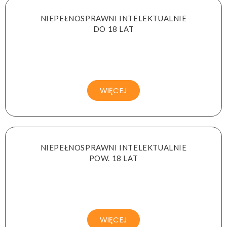
NIEPEŁNOSPRAWNI INTELEKTUALNIE
DO 18 LAT
WIĘCEJ
NIEPEŁNOSPRAWNI INTELEKTUALNIE
POW. 18 LAT
WIĘCEJ