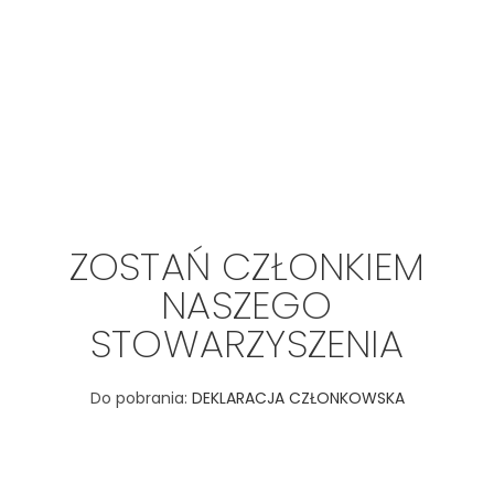
ZOSTAŃ CZŁONKIEM
NASZEGO
STOWARZYSZENIA
Do pobrania:
DEKLARACJA CZŁONKOWSKA