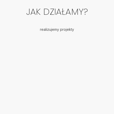
JAK DZIAŁAMY?
realizujemy projekty