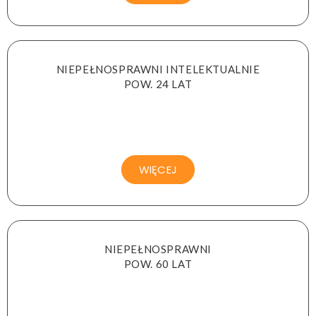
NIEPEŁNOSPRAWNI INTELEKTUALNIE
POW. 24 LAT
WIĘCEJ
NIEPEŁNOSPRAWNI
POW. 60 LAT