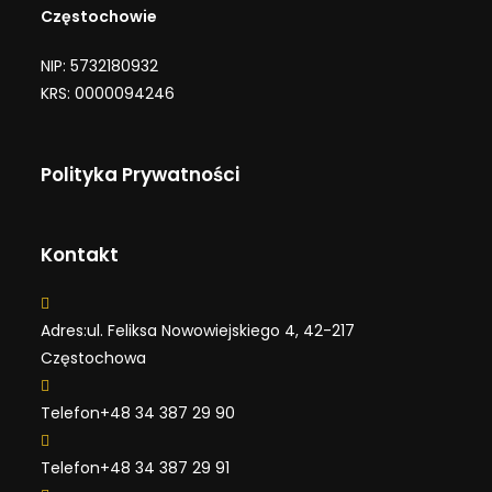
Częstochowie
NIP: 5732180932
KRS: 0000094246
Polityka Prywatności
Kontakt
Adres:
ul. Feliksa Nowowiejskiego 4, 42-217
Częstochowa
Telefon
+48 34 387 29 90
Telefon
+48 34 387 29 91