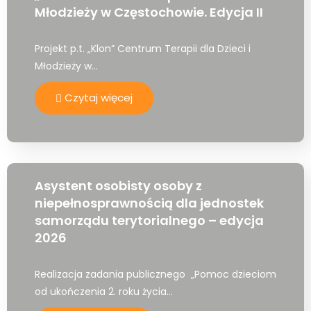
Młodzieży w Częstochowie. Edycja II
Projekt p.t. „Klon” Centrum Terapii dla Dzieci i
Młodzieży w…
Czytaj więcej
Asystent osobisty osoby z
niepełnosprawnością dla jednostek
samorządu terytorialnego – edycja
2026
Realizacja zadania publicznego „Pomoc dzieciom
od ukończenia 2. roku życia…