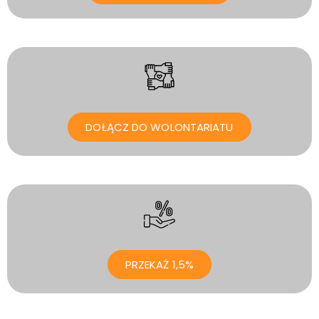
DOŁĄCZ DO WOLONTARIATU
PRZEKAŻ 1,5%