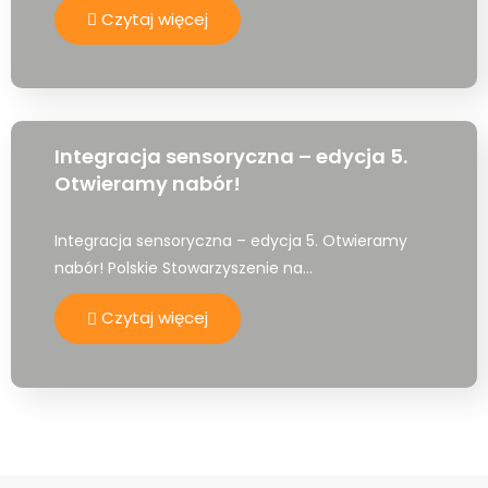
Czytaj więcej
Integracja sensoryczna – edycja 5.
Otwieramy nabór!
Integracja sensoryczna – edycja 5. Otwieramy
nabór! Polskie Stowarzyszenie na…
Czytaj więcej