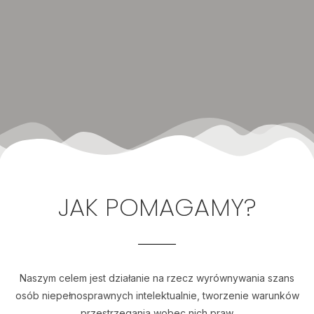
JAK POMAGAMY?
Naszym celem jest działanie na rzecz wyrównywania szans
osób niepełnosprawnych intelektualnie, tworzenie warunków
przestrzegania wobec nich praw